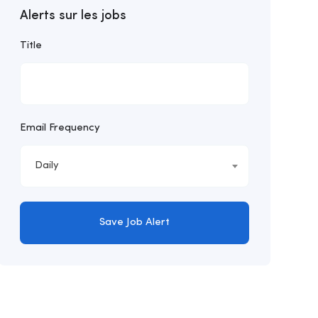
Alerts sur les jobs
Title
Email Frequency
Daily
Save Job Alert