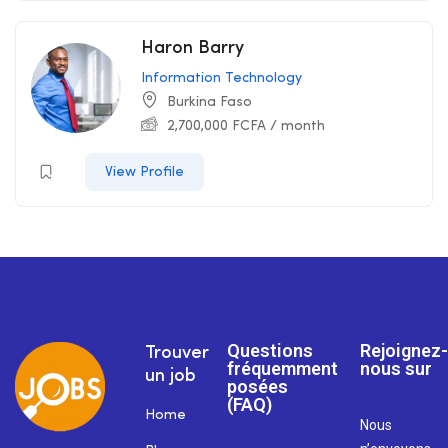
Haron Barry
Information Technology
Burkina Faso
2,700,000
FCFA
/ month
View Profile
Questions
Rejoignez-
Trouver
fréquemment
nous sur
un job
posées
(FAQ)
Home
Nous