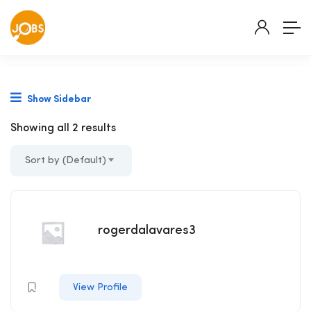
Show Sidebar
Showing all 2 results
Sort by (Default)
rogerdalavares3
View Profile