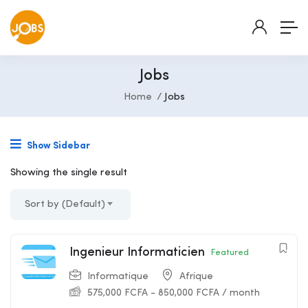
Jobs
Home
Jobs
Show Sidebar
Showing the single result
Sort by (Default)
Ingenieur Informaticien
Featured
Informatique
Afrique
575,000
FCFA
-
850,000
FCFA
/ month