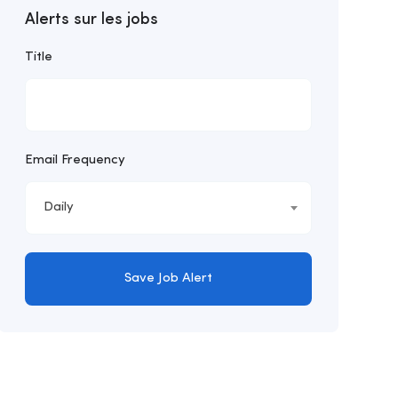
Alerts sur les jobs
Title
Email Frequency
Daily
Save Job Alert