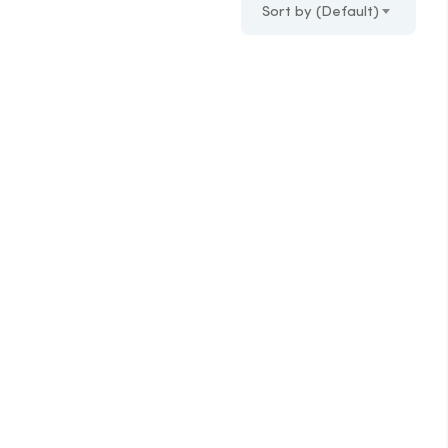
Sort by (Default)