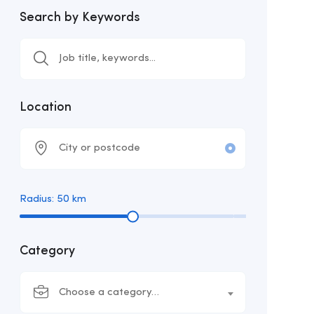
Search by Keywords
Location
Radius:
50
km
Category
Choose a category…