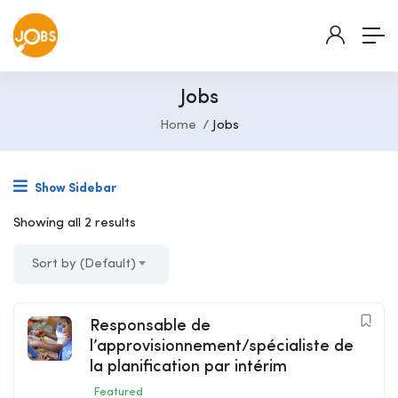
Jobs
Home
Jobs
Show Sidebar
Showing all 2 results
Sort by (Default)
Responsable de
l’approvisionnement/spécialiste de
la planification par intérim
Featured