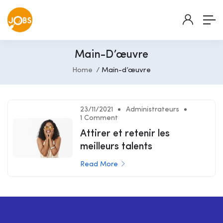
Main-D’œuvre
Home
Main-d’œuvre
23/11/2021
Administrateurs
1 Comment
Attirer et retenir les
meilleurs talents
Read More