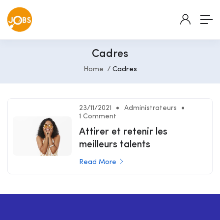
Cadres
Home
Cadres
23/11/2021
Administrateurs
1 Comment
Attirer et retenir les
meilleurs talents
Read More