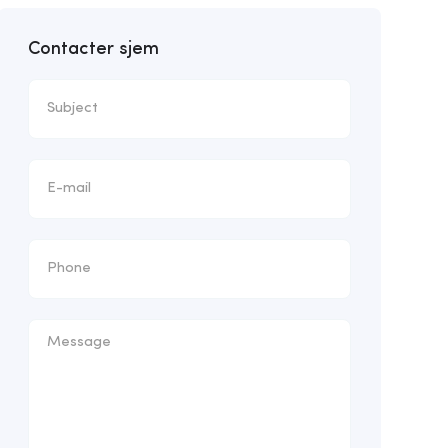
Contacter sjem