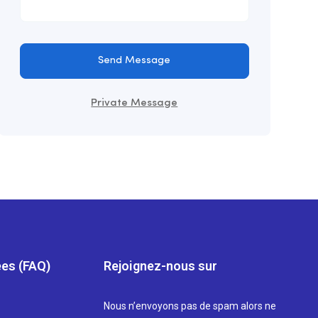
Send Message
Private Message
es (FAQ)
Rejoignez-nous sur
Nous n’envoyons pas de spam alors ne