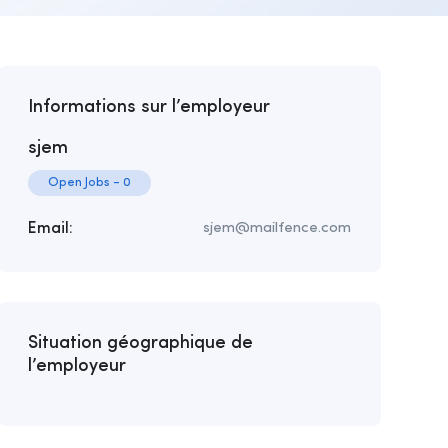
Informations sur l’employeur
sjem
Open Jobs
-
0
Email:
sjem@mailfence.com
Situation géographique de
l’employeur